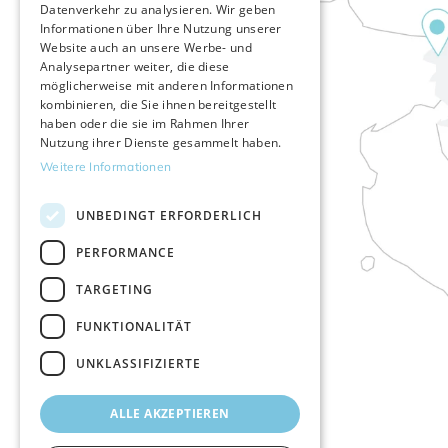
Datenverkehr zu analysieren. Wir geben
GERMAN
Informationen über Ihre Nutzung unserer
Website auch an unsere Werbe- und
Analysepartner weiter, die diese
möglicherweise mit anderen Informationen
kombinieren, die Sie ihnen bereitgestellt
haben oder die sie im Rahmen Ihrer
Nutzung ihrer Dienste gesammelt haben.
Weitere Informationen
UNBEDINGT ERFORDERLICH
PERFORMANCE
TARGETING
FUNKTIONALITÄT
UNKLASSIFIZIERTE
ALLE AKZEPTIEREN