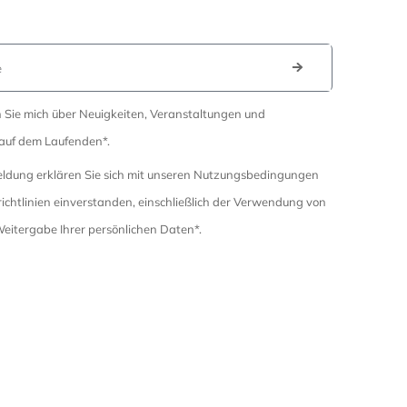
en Sie mich über Neuigkeiten, Veranstaltungen und
auf dem Laufenden*.
eldung erklären Sie sich mit unseren Nutzungsbedingungen
chtlinien einverstanden, einschließlich der Verwendung von
eitergabe Ihrer persönlichen Daten*.