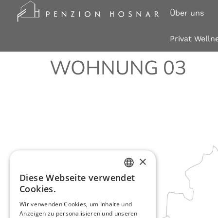
Über uns
Privat Welln
WOHNUNG 03
×
Diese Webseite verwendet
ENGLISH
Cookies.
Wir verwenden Cookies, um Inhalte und
SLOVENIAN
Anzeigen zu personalisieren und unseren